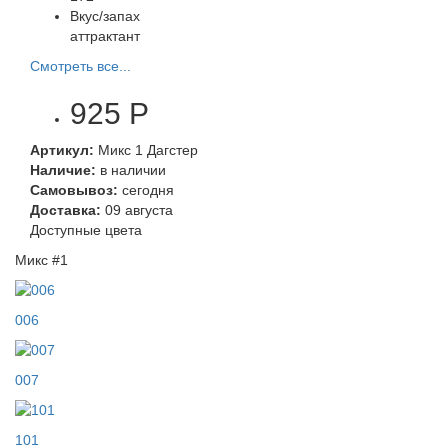
Вкус/запах
аттрактант
Смотреть все...
925 Р
Артикул:
Микс 1 Дагстер
Наличие:
в наличии
Самовывоз:
сегодня
Доставка:
09 августа
Доступные цвета
Микс #1
006
007
101