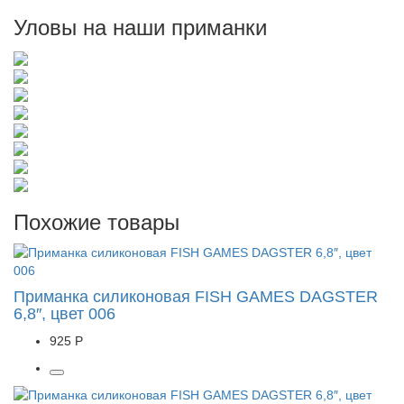
Уловы на наши приманки
Похожие товары
Приманка силиконовая FISH GAMES DAGSTER
6,8″, цвет 006
925 Р