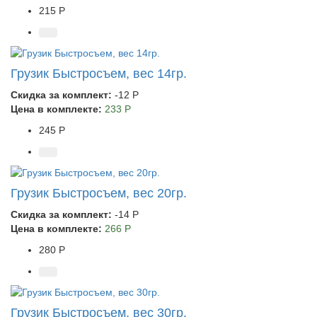
215 Р
Грузик Быстросъем, вес 14гр.
Скидка за комплект:
-12 Р
Цена в комплекте:
233 Р
245 Р
Грузик Быстросъем, вес 20гр.
Скидка за комплект:
-14 Р
Цена в комплекте:
266 Р
280 Р
Грузик Быстросъем, вес 30гр.