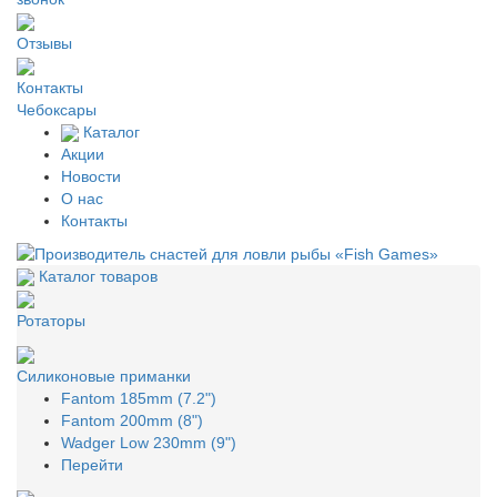
Отзывы
Контакты
Чебоксары
Каталог
Акции
Новости
О нас
Контакты
Каталог товаров
Ротаторы
Силиконовые приманки
Fantom 185mm (7.2")
Fantom 200mm (8")
Wadger Low 230mm (9")
Перейти