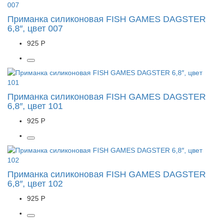
Приманка силиконовая FISH GAMES DAGSTER
6,8″, цвет 007
925 Р
Приманка силиконовая FISH GAMES DAGSTER
6,8″, цвет 101
925 Р
Приманка силиконовая FISH GAMES DAGSTER
6,8″, цвет 102
925 Р