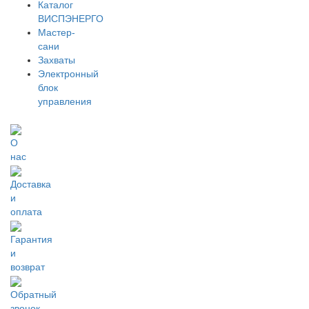
Каталог
ВИСПЭНЕРГО
Мастер-
сани
Захваты
Электронный
блок
управления
О
нас
Доставка
и
оплата
Гарантия
и
возврат
Обратный
звонок