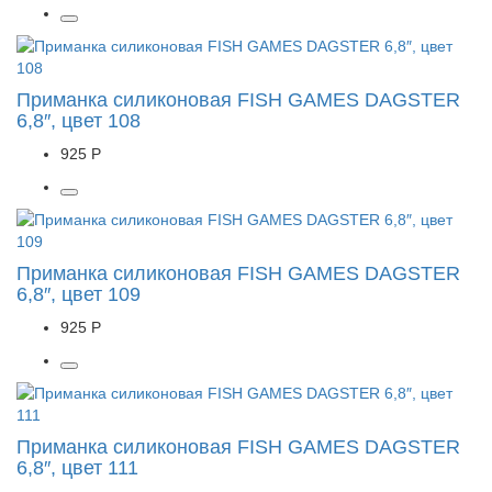
Приманка силиконовая FISH GAMES DAGSTER
6,8″, цвет 108
925 Р
Приманка силиконовая FISH GAMES DAGSTER
6,8″, цвет 109
925 Р
Приманка силиконовая FISH GAMES DAGSTER
6,8″, цвет 111