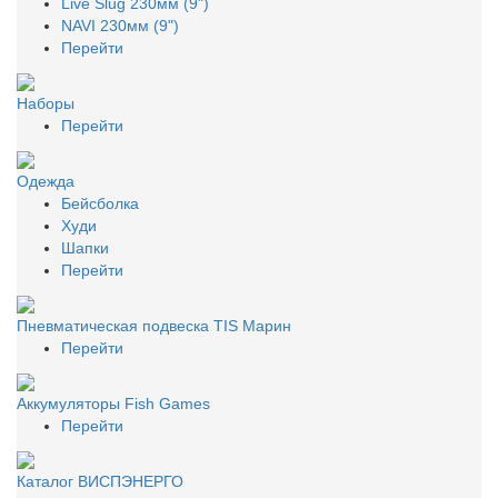
Live Slug 230мм (9")
NAVI 230мм (9")
Перейти
Наборы
Перейти
Одежда
Бейсболка
Худи
Шапки
Перейти
Пневматическая подвеска TIS Марин
Перейти
Аккумуляторы Fish Games
Перейти
Каталог ВИСПЭНЕРГО