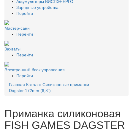
Аккумуляторы ВИСПЭНЕРГО
Зарядные устройства
Перейти
Мастер-сани
Перейти
Захваты
Перейти
Электронный блок управления
Перейти
Главная
Каталог
Силиконовые приманки
Dagster 172mm (6,8")
Приманка силиконовая
FISH GAMES DAGSTER