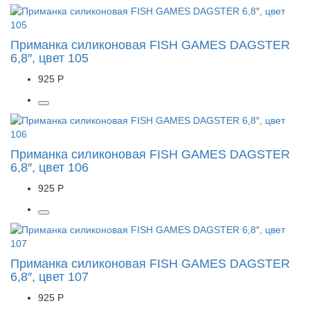
Приманка силиконовая FISH GAMES DAGSTER
6,8″, цвет 105
925 Р
Приманка силиконовая FISH GAMES DAGSTER
6,8″, цвет 106
925 Р
Приманка силиконовая FISH GAMES DAGSTER
6,8″, цвет 107
925 Р