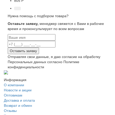
805 Р
Нужна помощь с подбором товара?
Оставьте заявку,
менеджер свяжется с Вами в рабочее
время и проконсультирует по всем вопросам
Оставить заявку
Отправляя свои данные, я даю согласие на обработку
Персональных данных согласно Политике
конфиденциальности
Информация
О компании
Новости и акции
Оптовикам
Доставка и оплата
Возврат и обмен
Отзывы