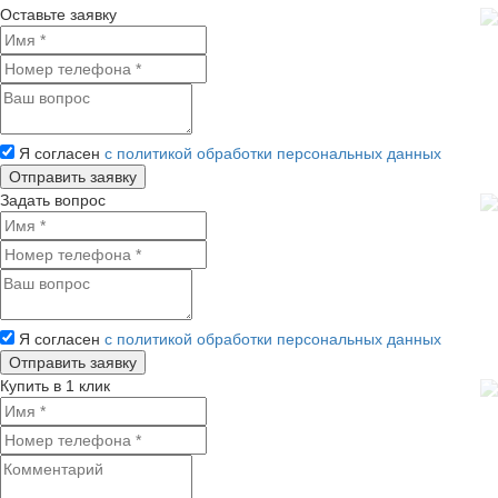
Оставьте заявку
Я согласен
с политикой обработки персональных данных
Задать вопрос
Я согласен
с политикой обработки персональных данных
Купить в 1 клик