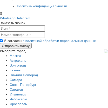
Политика конфиденциальности
Whatsapp
Telegram
Заказать звонок
Я согласен
с политикой обработки персональных данных
Выберите город
Москва
Астрахань
Волгоград
Казань
Нижний Новгород
Самара
Санкт-Петербург
Саратов
Ульяновск
Чебоксары
Ярославль