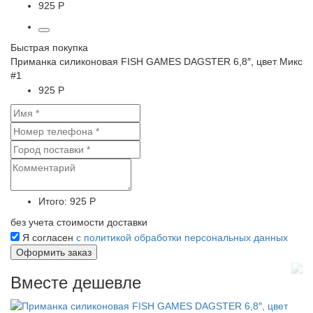
925 Р
Быстрая покупка
Приманка силиконовая FISH GAMES DAGSTER 6,8″, цвет Микс
#1
925 Р
Итого:
925 Р
без учета стоимости доставки
Я согласен
с политикой обработки персональных данных
Вместе дешевле