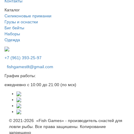
Контакты
Каталог
Силиконовые приманки
Грузы и оснастки
Биг бейты
Наборы
Одежда
+7 (961) 393-25-97
fishgamestlt@gmail.com
График работы:
ежедневно с 10:00 до 21:00 (по мск)
© 2021-2026 «Fish Games» - производитель снастей для
ловли рыбы. Все права защишены. Копирование
запрещено