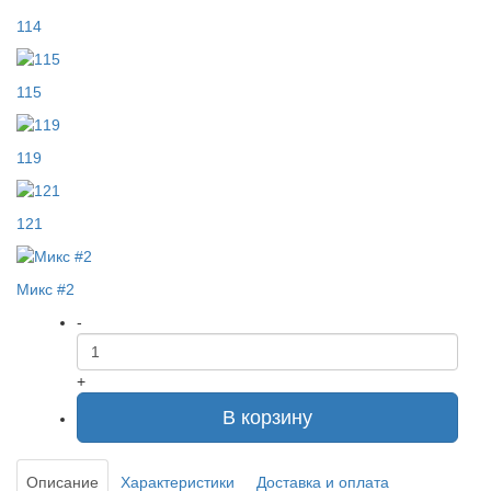
114
115
119
121
Микс #2
-
+
В корзину
Описание
Характеристики
Доставка и оплата