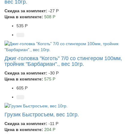
вес 10гр.
Скидка за комплект:
-27 Р
Цена в комплекте:
508 Р
535 Р
Джиг-головка "Коготь" 7/0 со стингером 100мм,
тройник "Барбариан"., вес 10гр.
Скидка за комплект:
-30 Р
Цена в комплекте:
575 Р
605 Р
Грузик Быстросъем, вес 10гр.
Скидка за комплект:
-11 Р
Цена в комплекте:
204 Р