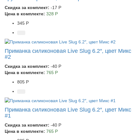
Скидка за комплект:
-17 Р
Цена в комплекте:
328 Р
345 Р
Приманка силиконовая Live Slug 6.2″, цвет Микс
#2
Скидка за комплект:
-40 Р
Цена в комплекте:
765 Р
805 Р
Приманка силиконовая Live Slug 6.2″, цвет Микс
#1
Скидка за комплект:
-40 Р
Цена в комплекте:
765 Р