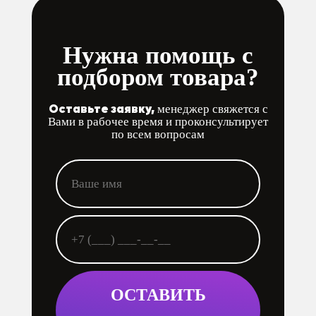
Нужна помощь с
подбором товара?
Оставьте заявку,
менеджер свяжется с
Вами в рабочее время и проконсультирует
по всем вопросам
ОСТАВИТЬ