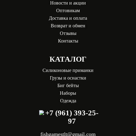
Новости и акции
Оптовикам
Доставка и оплата
Возврат и обмен
Отзывы
Контакты
КАТАЛОГ
Силиконовые приманки
Грузы и оснастки
Биг бейты
Наборы
Одежда
+7 (961) 393-25-
97
fishgamestlt@gmail.com