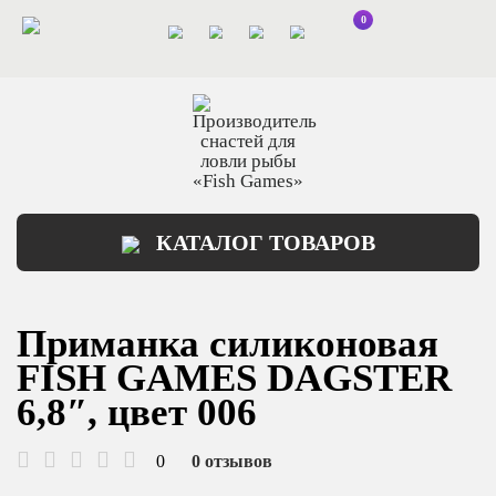
0
КАТАЛОГ ТОВАРОВ
Приманка силиконовая
FISH GAMES DAGSTER
6,8″, цвет 006
0
0 отзывов