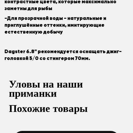
контрастные цвета, которые максимально
заметны для рыбы
-Для прозрачной воды - натуральные и
приглушённые оттенки, имитирующие
естественную добычу
Dagster 6.8" рекомендуется оснащать джиг-
головкой 5/0 со стингером 70мм.
Уловы на наши
приманки
Похожие товары