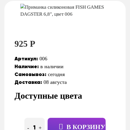
925 Р
Артикул:
006
Наличие:
в наличии
Самовывоз:
сегодня
Доставка:
08 августа
Доступные цвета
В КОРЗИНУ
-
+