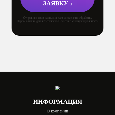
ЗАЯВКУ
Отправляя свои данные, я даю согласие на обработку
Персональных данных согласно Политике конфиденциальности
ИНФОРМАЦИЯ
О компании