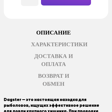
ОПИСАНИЕ
ХАРАКТЕРИСТИКИ
ДОСТАВКА И
ОПЛАТА
ВОЗВРАТ И
ОБМЕН
Dagster — это настоящая находка для
рыболовов, ищущих эффективное решение
для ловли крупного хищника. При проводке