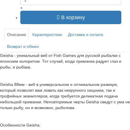
+
В корзину
Описание
Характеристики
Доставка и оплата
Возврат и обмен
Geisha - уникальный виб от Fish Games для русской рыбалки с
японским колоритом. Тот случай, когда приманка радует глаз и
рыбы, и рыбака.
Geisha 88мм - виб в универсальном и оптимальном размере,
который позволит вам ловить как некрупного хищника, так и
трофейных экземпляров, когда требуется деликатная подача
небольшой приманки. Неповторимые черты Geisha сведут с ума не
только рыбу, но и возможно, рыболова.
Особенности Geisha: