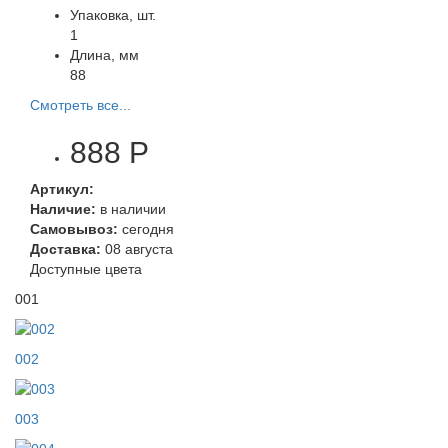
Упаковка, шт.
1
Длина, мм
88
Смотреть все...
888 Р
Артикул:
Наличие:
в наличии
Самовывоз:
сегодня
Доставка:
08 августа
Доступные цвета
001
002
003