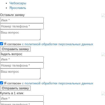
Чебоксары
Ярославль
Оставьте заявку
Я согласен
с политикой обработки персональных данных
Задать вопрос
Я согласен
с политикой обработки персональных данных
Купить в 1 клик