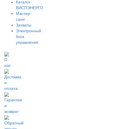
Каталог
ВИСПЭНЕРГО
Мастер-
сани
Захваты
Электронный
блок
управления
О
нас
Доставка
и
оплата
Гарантия
и
возврат
Обратный
звонок