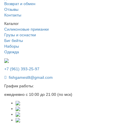
Возврат и обмен
Отзывы
Контакты
Каталог
Силиконовые приманки
Грузы и оснастки
Биг бейты
Наборы
Одежда
+7 (961) 393-25-97
fishgamestlt@gmail.com
График работы:
ежедневно с 10:00 до 21:00 (по мск)