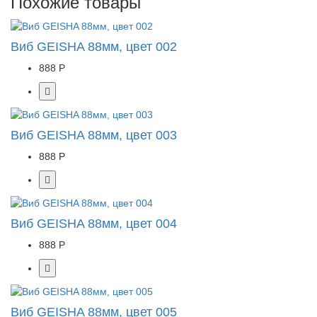
Похожие товары
Виб GEISHA 88мм, цвет 002
888 Р
Виб GEISHA 88мм, цвет 003
888 Р
Виб GEISHA 88мм, цвет 004
888 Р
Виб GEISHA 88мм, цвет 005