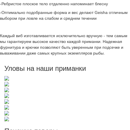
-Ребристое плоское тело отдаленно напоминает блесну
-Оптимально подобранные форма и вес делают Geisha отличным
выбором при ловле на слабом и среднем течении
Каждый виб изготавливается исключительно вручную - тем самым
мы гарантируем высокое качество каждой приманки. Надежная
фурнитура и крючки позволяют быть уверенным при подсечке и
вываживании даже самых крупных экземпляров рыбы.
Уловы на наши приманки