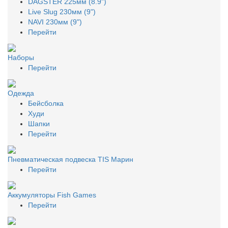
DAGSTER 225мм (8.9")
Live Slug 230мм (9")
NAVI 230мм (9")
Перейти
Наборы
Перейти
Одежда
Бейсболка
Худи
Шапки
Перейти
Пневматическая подвеска TIS Марин
Перейти
Аккумуляторы Fish Games
Перейти