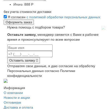
Итого:
888 Р
без учета стоимости доставки
Я согласен
с политикой обработки персональных данных
Нужна помощь с подбором товара?
Оставьте заявку,
менеджер свяжется с Вами в рабочее
время и проконсультирует по всем вопросам
Оставить заявку
Отправляя свои данные, я даю согласие на обработку
Персональных данных согласно Политике
конфиденциальности
Информация
О компании
Новости и акции
Оптовикам
Доставка и оплата