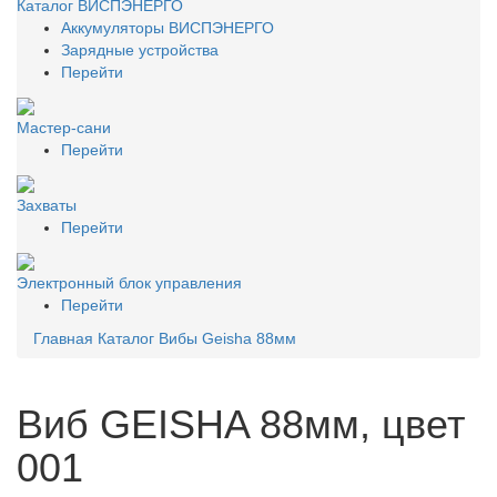
Каталог ВИСПЭНЕРГО
Аккумуляторы ВИСПЭНЕРГО
Зарядные устройства
Перейти
Мастер-сани
Перейти
Захваты
Перейти
Электронный блок управления
Перейти
Главная
Каталог
Вибы
Geisha 88мм
Виб GEISHA 88мм, цвет
001