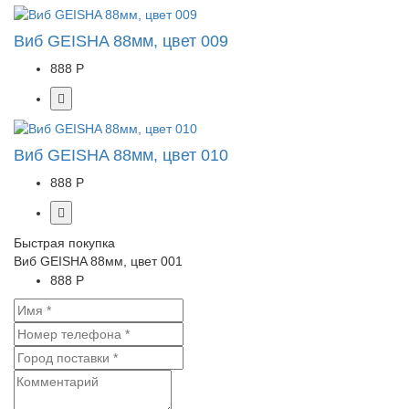
Виб GEISHA 88мм, цвет 009
888 Р
Виб GEISHA 88мм, цвет 010
888 Р
Быстрая покупка
Виб GEISHA 88мм, цвет 001
888 Р