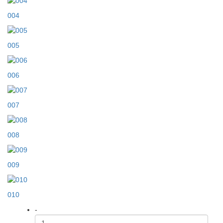
004
005
006
007
008
009
010
-