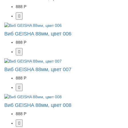
888 Р
Виб GEISHA 88мм, цвет 006
888 Р
Виб GEISHA 88мм, цвет 007
888 Р
Виб GEISHA 88мм, цвет 008
888 Р