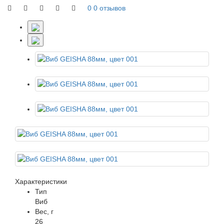
0
0 отзывов
Характеристики
Тип
Виб
Вес, г
26