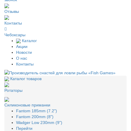
Отзывы
Контакты
Чебоксары
Каталог
Акции
Новости
О нас
Контакты
Каталог товаров
Ротаторы
Силиконовые приманки
Fantom 185mm (7.2")
Fantom 200mm (8")
Wadger Low 230mm (9")
Перейти