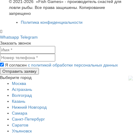
© 2021-2026 «Fish Games» - производитель снастей для
ловли рыбы. Все права защишены. Копирование
запрещено
Политика конфиденциальности
Whatsapp
Telegram
Заказать звонок
Я согласен
с политикой обработки персональных данных
Выберите город
Москва
Астрахань
Волгоград
Казань
Нижний Новгород
Самара
Санкт-Петербург
Саратов
Ульяновск