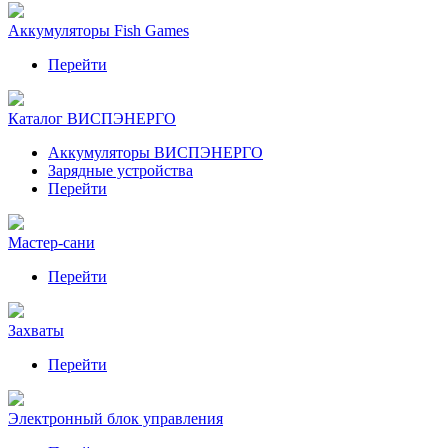
Аккумуляторы Fish Games
Перейти
Каталог ВИСПЭНЕРГО
Аккумуляторы ВИСПЭНЕРГО
Зарядные устройства
Перейти
Мастер-сани
Перейти
Захваты
Перейти
Электронный блок управления