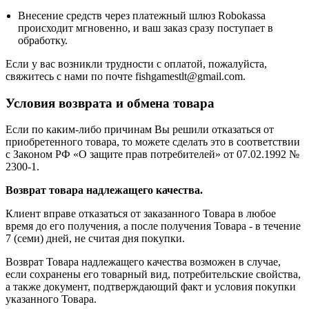
Внесение средств через платежный шлюз Robokassa
происходит мгновенно, и ваш заказ сразу поступает в
обработку.
Если у вас возникли трудности с оплатой, пожалуйста,
свяжитесь с нами по почте fishgamestlt@gmail.com.
Условия возврата и обмена товара
Если по каким-либо причинам Вы решили отказаться от
приобретенного товара, то можете сделать это в соответствии
с Законом РФ «О защите прав потребителей» от 07.02.1992 №
2300-1.
Возврат товара надлежащего качества.
Клиент вправе отказаться от заказанного Товара в любое
время до его получения, а после получения Товара - в течение
7 (семи) дней, не считая дня покупки.
Возврат Товара надлежащего качества возможен в случае,
если сохранены его товарный вид, потребительские свойства,
а также документ, подтверждающий факт и условия покупки
указанного Товара.