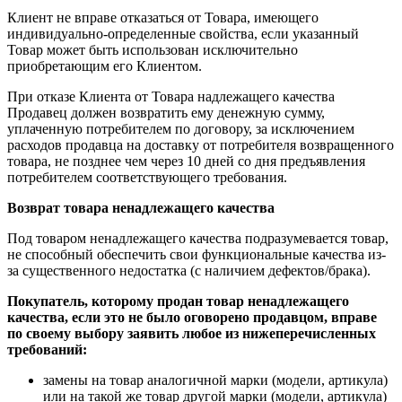
Клиент не вправе отказаться от Товара, имеющего
индивидуально-определенные свойства, если указанный
Товар может быть использован исключительно
приобретающим его Клиентом.
При отказе Клиента от Товара надлежащего качества
Продавец должен возвратить ему денежную сумму,
уплаченную потребителем по договору, за исключением
расходов продавца на доставку от потребителя возвращенного
товара, не позднее чем через 10 дней со дня предъявления
потребителем соответствующего требования.
Возврат товара ненадлежащего качества
Под товаром ненадлежащего качества подразумевается товар,
не способный обеспечить свои функциональные качества из-
за существенного недостатка (с наличием дефектов/брака).
Покупатель, которому продан товар ненадлежащего
качества, если это не было оговорено продавцом, вправе
по своему выбору заявить любое из нижеперечисленных
требований:
замены на товар аналогичной марки (модели, артикула)
или на такой же товар другой марки (модели, артикула)