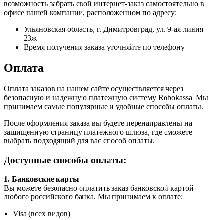
возможность забрать свой интернет-заказ самостоятельно в
офисе нашей компании, расположенном по адресу:
Ульяновская область, г. Димитровград, ул. 9-ая линия
23ж
Время получения заказа уточняйте по телефону
Оплата
Оплата заказов на нашем сайте осуществляется через
безопасную и надежную платежную систему Robokassa. Мы
принимаем самые популярные и удобные способы оплаты.
После оформления заказа вы будете перенаправлены на
защищенную страницу платежного шлюза, где сможете
выбрать подходящий для вас способ оплаты.
Доступные способы оплаты:
1. Банковские карты
Вы можете безопасно оплатить заказ банковской картой
любого российского банка. Мы принимаем к оплате:
Visa (всех видов)