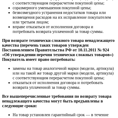
с соответствующим перерасчетом покупной цены;
соразмерного уменьшения покупной цены;
безвозмездного устранения недостатков товара или
возмещения расходов на их исправление покупателем
или третьим лицом;
вправе отказаться от исполнения договора и
потребовать возврата уплаченной за товар суммы.
При возврате технически сложного товара ненадлежащего
качества (перечень таких товаров утвержден
Постановлением Правительства РФ от 10.11.2011 № 924
«Об утверждении перечня технически сложных товаров»)
Покупатель имеет право потребовать:
замены на товар аналогичной марки (модели, артикула)
или на такой же товар другой марки (модели, артикула)
с соответствующим перерасчетом покупной цены;
отказаться от исполнения договора и потребовать
возврата уплаченной за товар суммы.
Все вышеперечисленные требования по возврату товара
ненадлежащего качества могут быть предъявлены в
следующие сроки:
На товар установлен гарантийный срок — в течение