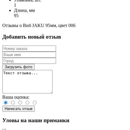
1
Длина, мм
95
Отзывы о Виб JAKU 95мм, цвет 006
Добавить новый отзыв
Загрузить фото
Ваша оценка:
Написать отзыв
Уловы на наши приманки