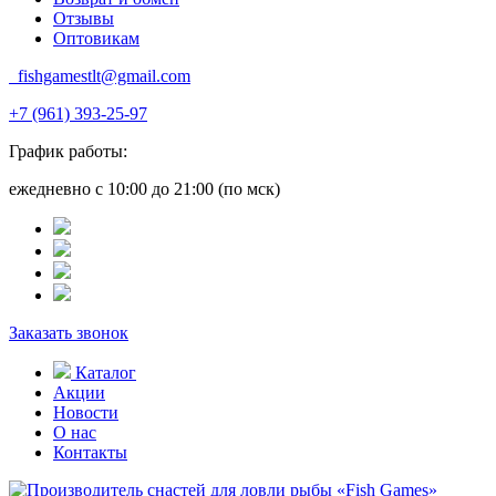
Отзывы
Оптовикам
fishgamestlt@gmail.com
+7 (961) 393-25-97
График работы:
ежедневно с 10:00 до 21:00 (по мск)
Заказать звонок
Каталог
Акции
Новости
О нас
Контакты