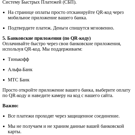
Систему Быстрых Платежей (СБП).
На странице оплаты просто отсканируйте QR-код через
мобильное приложение вашего банка.
Подтвердите платеж. Деньги спишутся мгновенно.
5. Банковские приложения (по QR-коду)
Оплачивайте быстро через свои банковские приложения,
используя QR-код. Мы поддерживаем:
Тинькофф
Альфа-Банк
МТС Банк
Просто откройте приложение вашего банка, выберите оплату
по QR-коду и наведите камеру на код с нашего сайта.
Важно:
Все платежи проходят через защищенное соединение.
Мы не получаем и не храним данные вашей банковской
карты.