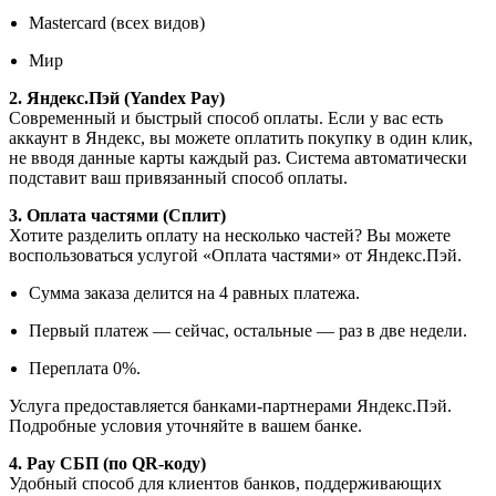
Mastercard (всех видов)
Мир
2. Яндекс.Пэй (Yandex Pay)
Современный и быстрый способ оплаты. Если у вас есть
аккаунт в Яндекс, вы можете оплатить покупку в один клик,
не вводя данные карты каждый раз. Система автоматически
подставит ваш привязанный способ оплаты.
3. Оплата частями (Сплит)
Хотите разделить оплату на несколько частей? Вы можете
воспользоваться услугой «Оплата частями» от Яндекс.Пэй.
Сумма заказа делится на 4 равных платежа.
Первый платеж — сейчас, остальные — раз в две недели.
Переплата 0%.
Услуга предоставляется банками-партнерами Яндекс.Пэй.
Подробные условия уточняйте в вашем банке.
4. Pay СБП (по QR-коду)
Удобный способ для клиентов банков, поддерживающих