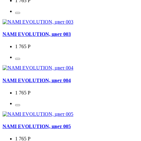
1 765 Р
NAMI EVOLUTION, цвет 003
1 765 Р
NAMI EVOLUTION, цвет 004
1 765 Р
NAMI EVOLUTION, цвет 005
1 765 Р