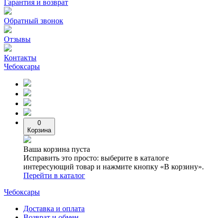
Гарантия и возврат
Обратный звонок
Отзывы
Контакты
Чебоксары
0
Корзина
Ваша корзина пуста
Исправить это просто: выберите в каталоге
интересующий товар и нажмите кнопку «В корзину».
Перейти в каталог
Чебоксары
Доставка и оплата
Возврат и обмен