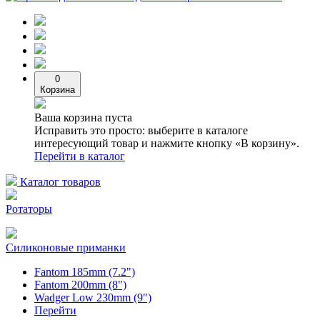
0
Корзина
Ваша корзина пуста
Исправить это просто: выберите в каталоге
интересующий товар и нажмите кнопку «В корзину».
Перейти в каталог
Каталог товаров
Ротаторы
Силиконовые приманки
Fantom 185mm (7.2")
Fantom 200mm (8")
Wadger Low 230mm (9")
Перейти