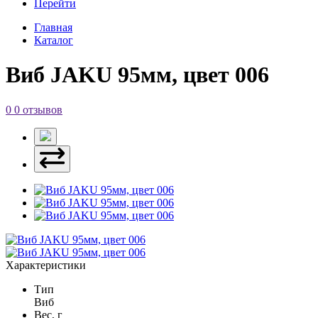
Перейти
Главная
Каталог
Виб JAKU 95мм, цвет 006
0
0 отзывов
Характеристики
Тип
Виб
Вес, г