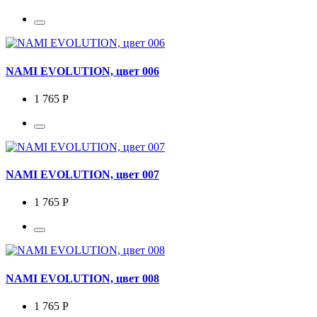
NAMI EVOLUTION, цвет 006
1 765 Р
NAMI EVOLUTION, цвет 007
1 765 Р
NAMI EVOLUTION, цвет 008
1 765 Р