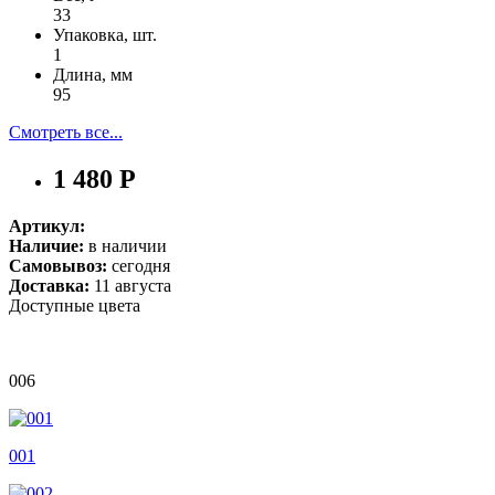
33
Упаковка, шт.
1
Длина, мм
95
Смотреть все...
1 480 Р
Артикул:
Наличие:
в наличии
Самовывоз:
сегодня
Доставка:
11 августа
Доступные цвета
006
001