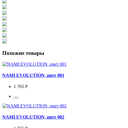
Похожие товары
NAMI EVOLUTION, цвет 001
1 765 Р
NAMI EVOLUTION, цвет 002