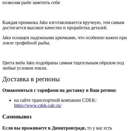
позволяя рыбе заметить себя
Каждая приманка Jaku изготавливается вручную, тем самым
достигается высокое качество и проработка деталей.
Jaku оснащен надежными крючками, что особенно важно при
ловле трофейной рыбы.
Цвета виба Jaku подобраны самым тщательным образом под
любые условия ловли.
Доставка в регионы
Ознакомиться с тарифами на доставку в Ваш регион:
на сайте транспортной компании CDEK:
https://www.cdek-calc.ru/
Самовывоз
Если вы проживаете в Димитровграде,
то у вас есть