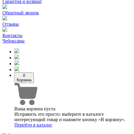
Гарантия и возврат
Обратный звонок
Отзывы
Контакты
Чебоксары
0
Корзина
Ваша корзина пуста
Исправить это просто: выберите в каталоге
интересующий товар и нажмите кнопку «В корзину».
Перейти в каталог