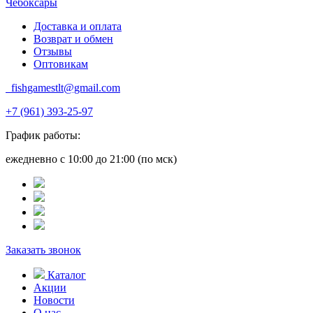
Чебоксары
Доставка и оплата
Возврат и обмен
Отзывы
Оптовикам
fishgamestlt@gmail.com
+7 (961) 393-25-97
График работы:
ежедневно с 10:00 до 21:00 (по мск)
Заказать звонок
Каталог
Акции
Новости
О нас