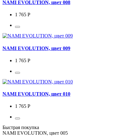
NAMI EVOLUTION, цвет 008
1 765 Р
NAMI EVOLUTION, цвет 009
1 765 Р
NAMI EVOLUTION, цвет 010
1 765 Р
Быстрая покупка
NAMI EVOLUTION, цвет 005