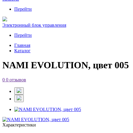
Перейти
Электронный блок управления
Перейти
Главная
Каталог
NAMI EVOLUTION, цвет 005
0
0 отзывов
Характеристики