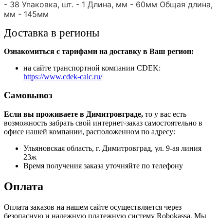
- 38 Упаковка, шт. - 1 Длина, мм - 60мм Общая длина,
мм - 145мм
Доставка в регионы
Ознакомиться с тарифами на доставку в Ваш регион:
на сайте транспортной компании CDEK:
https://www.cdek-calc.ru/
Самовывоз
Если вы проживаете в Димитровграде,
то у вас есть
возможность забрать свой интернет-заказ самостоятельно в
офисе нашей компании, расположенном по адресу:
Ульяновская область, г. Димитровград, ул. 9-ая линия
23ж
Время получения заказа уточняйте по телефону
Оплата
Оплата заказов на нашем сайте осуществляется через
безопасную и надежную платежную систему Robokassa. Мы