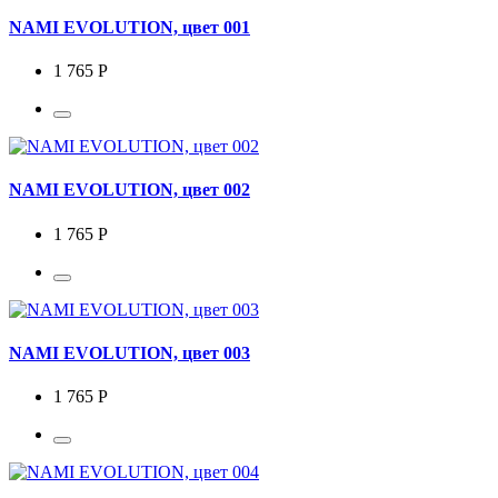
NAMI EVOLUTION, цвет 001
1 765 Р
NAMI EVOLUTION, цвет 002
1 765 Р
NAMI EVOLUTION, цвет 003
1 765 Р