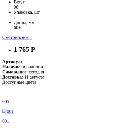
Вес, г
38
Упаковка, шт.
1
Длина, мм
60+
Смотреть все...
1 765 Р
Артикул:
Наличие:
в наличии
Самовывоз:
сегодня
Доставка:
11 августа
Доступные цвета
005
001