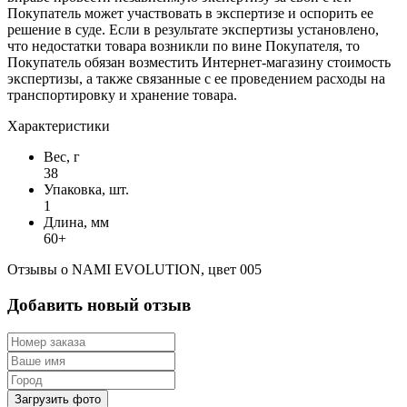
Покупатель может участвовать в экспертизе и оспорить ее
решение в суде. Если в результате экспертизы установлено,
что недостатки товара возникли по вине Покупателя, то
Покупатель обязан возместить Интернет-магазину стоимость
экспертизы, а также связанные с ее проведением расходы на
транспортировку и хранение товара.
Характеристики
Вес, г
38
Упаковка, шт.
1
Длина, мм
60+
Отзывы о NAMI EVOLUTION, цвет 005
Добавить новый отзыв
Загрузить фото