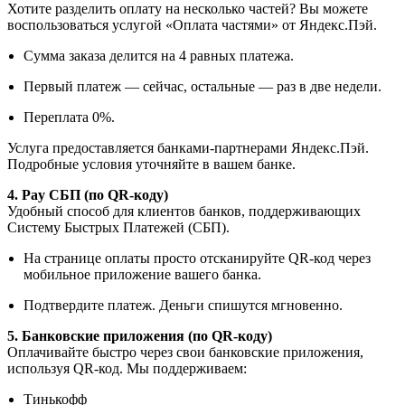
Хотите разделить оплату на несколько частей? Вы можете
воспользоваться услугой «Оплата частями» от Яндекс.Пэй.
Сумма заказа делится на 4 равных платежа.
Первый платеж — сейчас, остальные — раз в две недели.
Переплата 0%.
Услуга предоставляется банками-партнерами Яндекс.Пэй.
Подробные условия уточняйте в вашем банке.
4. Pay СБП (по QR-коду)
Удобный способ для клиентов банков, поддерживающих
Систему Быстрых Платежей (СБП).
На странице оплаты просто отсканируйте QR-код через
мобильное приложение вашего банка.
Подтвердите платеж. Деньги спишутся мгновенно.
5. Банковские приложения (по QR-коду)
Оплачивайте быстро через свои банковские приложения,
используя QR-код. Мы поддерживаем:
Тинькофф