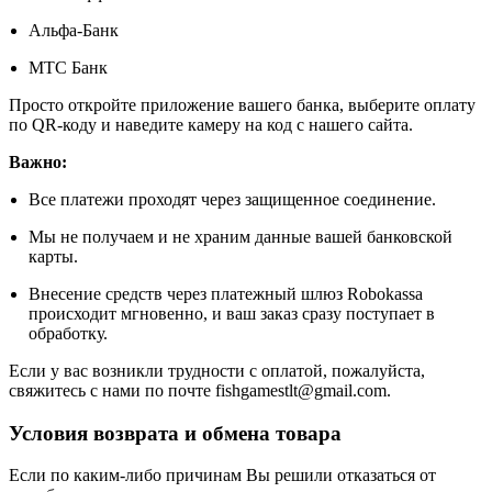
Альфа-Банк
МТС Банк
Просто откройте приложение вашего банка, выберите оплату
по QR-коду и наведите камеру на код с нашего сайта.
Важно:
Все платежи проходят через защищенное соединение.
Мы не получаем и не храним данные вашей банковской
карты.
Внесение средств через платежный шлюз Robokassa
происходит мгновенно, и ваш заказ сразу поступает в
обработку.
Если у вас возникли трудности с оплатой, пожалуйста,
свяжитесь с нами по почте fishgamestlt@gmail.com.
Условия возврата и обмена товара
Если по каким-либо причинам Вы решили отказаться от