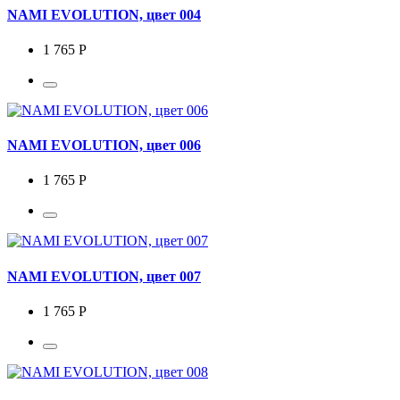
NAMI EVOLUTION, цвет 004
1 765 Р
NAMI EVOLUTION, цвет 006
1 765 Р
NAMI EVOLUTION, цвет 007
1 765 Р