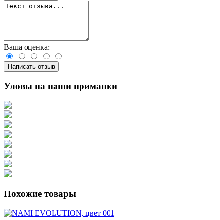
Ваша оценка:
Написать отзыв
Уловы на наши приманки
Похожие товары