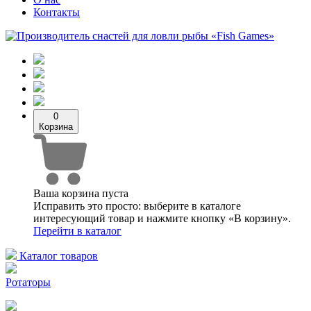
Контакты
0
Корзина
Ваша корзина пуста
Исправить это просто: выберите в каталоге
интересующий товар и нажмите кнопку «В корзину».
Перейти в каталог
Каталог товаров
Ротаторы