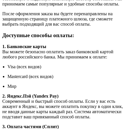
принимаем самые популярные и удобные способы оплаты.
После оформления заказа вы будете перенаправлены на
защищенную страницу платежного шлюза, где сможете
выбрать подходящий для вас способ оплаты.
Доступные способы оплаты:
1. Банковские карты
Вы можете безопасно оплатить заказ банковской картой
любого российского банка. Мы принимаем к оплате:
Visa (всех видов)
Mastercard (всех видов)
Мир
2. Яндекс.Пэй (Yandex Pay)
Современный и быстрый способ оплаты. Если у вас есть
аккаунт в Яндекс, вы можете оплатить покупку в один клик,
не вводя данные карты каждый раз. Система автоматически
подставит ваш привязанный способ оплаты.
3. Оплата частями (Сплит)