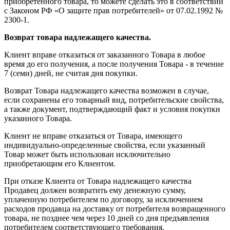
приобретенного товара, то можете сделать это в соответствии
с Законом РФ «О защите прав потребителей» от 07.02.1992 №
2300-1.
Возврат товара надлежащего качества.
Клиент вправе отказаться от заказанного Товара в любое
время до его получения, а после получения Товара - в течение
7 (семи) дней, не считая дня покупки.
Возврат Товара надлежащего качества возможен в случае,
если сохранены его товарный вид, потребительские свойства,
а также документ, подтверждающий факт и условия покупки
указанного Товара.
Клиент не вправе отказаться от Товара, имеющего
индивидуально-определенные свойства, если указанный
Товар может быть использован исключительно
приобретающим его Клиентом.
При отказе Клиента от Товара надлежащего качества
Продавец должен возвратить ему денежную сумму,
уплаченную потребителем по договору, за исключением
расходов продавца на доставку от потребителя возвращенного
товара, не позднее чем через 10 дней со дня предъявления
потребителем соответствующего требования.