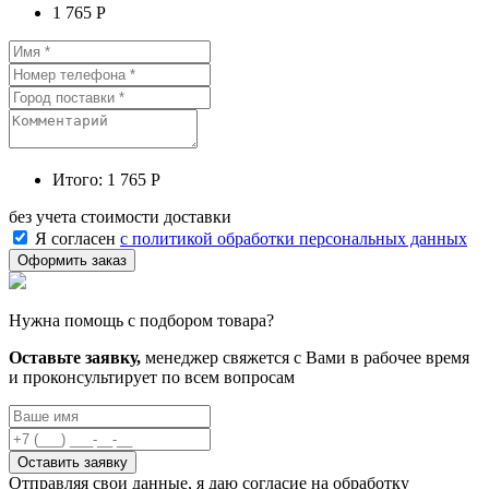
1 765 Р
Итого:
1 765 Р
без учета стоимости доставки
Я согласен
с политикой обработки персональных данных
Нужна помощь с подбором товара?
Оставьте заявку,
менеджер свяжется с Вами в рабочее время
и проконсультирует по всем вопросам
Оставить заявку
Отправляя свои данные, я даю согласие на обработку