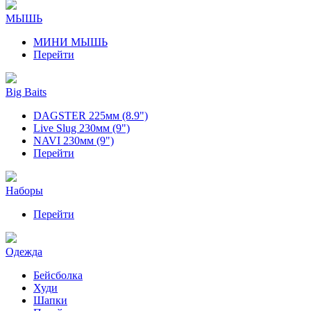
МЫШЬ
МИНИ МЫШЬ
Перейти
Big Baits
DAGSTER 225мм (8.9")
Live Slug 230мм (9")
NAVI 230мм (9")
Перейти
Наборы
Перейти
Одежда
Бейсболка
Худи
Шапки