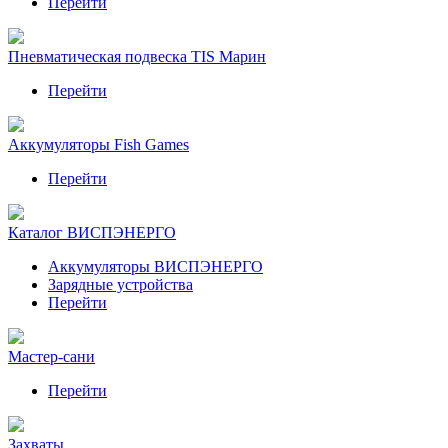
Перейти
Пневматическая подвеска TIS Марин
Перейти
Аккумуляторы Fish Games
Перейти
Каталог ВИСПЭНЕРГО
Аккумуляторы ВИСПЭНЕРГО
Зарядные устройства
Перейти
Мастер-сани
Перейти
Захваты