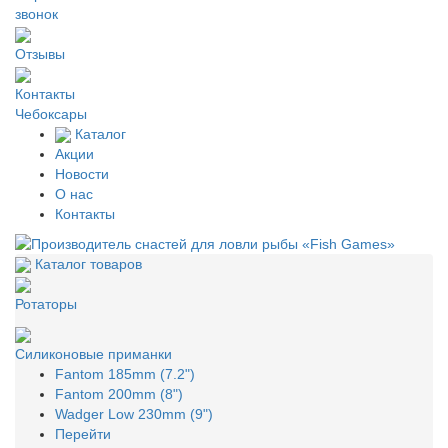
звонок
Отзывы
Контакты
Чебоксары
Каталог
Акции
Новости
О нас
Контакты
Каталог товаров
Ротаторы
Силиконовые приманки
Fantom 185mm (7.2")
Fantom 200mm (8")
Wadger Low 230mm (9")
Перейти