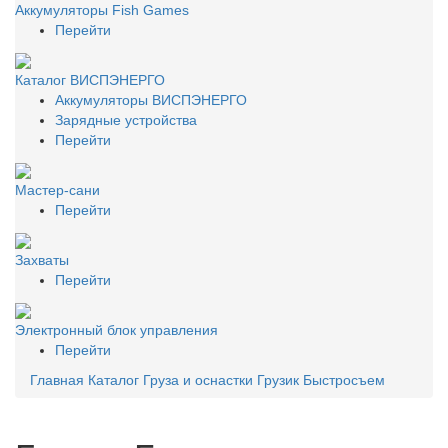
Аккумуляторы Fish Games
Перейти
Каталог ВИСПЭНЕРГО
Аккумуляторы ВИСПЭНЕРГО
Зарядные устройства
Перейти
Мастер-сани
Перейти
Захваты
Перейти
Электронный блок управления
Перейти
Главная
Каталог
Груза и оснастки
Грузик Быстросъем