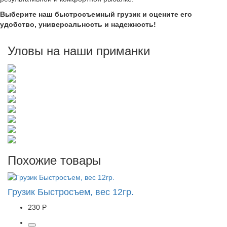
Выберите наш быстросъемный грузик и оцените его
удобство, универсальность и надежность!
Уловы на наши приманки
Похожие товары
Грузик Быстросъем, вес 12гр.
230 Р