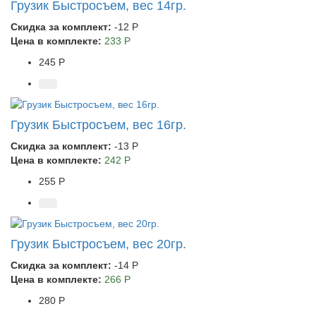
Грузик Быстросъем, вес 14гр.
Скидка за комплект:
-12 Р
Цена в комплекте:
233 Р
245 Р
Грузик Быстросъем, вес 16гр.
Скидка за комплект:
-13 Р
Цена в комплекте:
242 Р
255 Р
Грузик Быстросъем, вес 20гр.
Скидка за комплект:
-14 Р
Цена в комплекте:
266 Р
280 Р