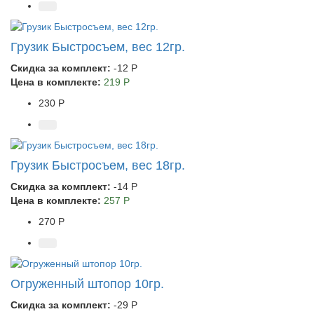
Грузик Быстросъем, вес 12гр.
Скидка за комплект:
-12 Р
Цена в комплекте:
219 Р
230 Р
Грузик Быстросъем, вес 18гр.
Скидка за комплект:
-14 Р
Цена в комплекте:
257 Р
270 Р
Огруженный штопор 10гр.
Скидка за комплект:
-29 Р