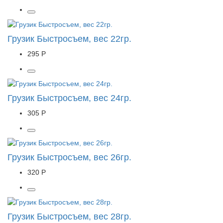
Грузик Быстросъем, вес 22гр.
295 Р
Грузик Быстросъем, вес 24гр.
305 Р
Грузик Быстросъем, вес 26гр.
320 Р
Грузик Быстросъем, вес 28гр.