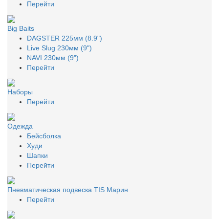
Перейти
Big Baits
DAGSTER 225мм (8.9")
Live Slug 230мм (9")
NAVI 230мм (9")
Перейти
Наборы
Перейти
Одежда
Бейсболка
Худи
Шапки
Перейти
Пневматическая подвеска TIS Марин
Перейти