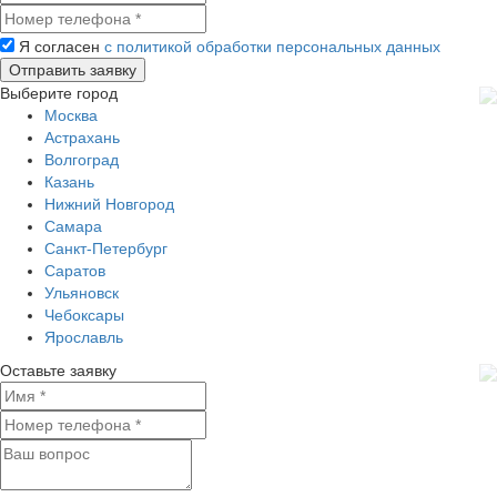
Я согласен
с политикой обработки персональных данных
Выберите город
Москва
Астрахань
Волгоград
Казань
Нижний Новгород
Самара
Санкт-Петербург
Саратов
Ульяновск
Чебоксары
Ярославль
Оставьте заявку