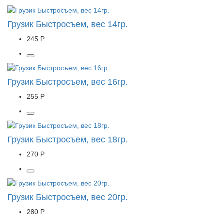
Грузик Быстросъем, вес 14гр.
245 Р
Грузик Быстросъем, вес 16гр.
255 Р
Грузик Быстросъем, вес 18гр.
270 Р
Грузик Быстросъем, вес 20гр.
280 Р