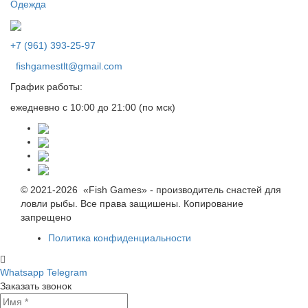
Одежда
+7 (961) 393-25-97
fishgamestlt@gmail.com
График работы:
ежедневно с 10:00 до 21:00 (по мск)
© 2021-2026 «Fish Games» - производитель снастей для
ловли рыбы. Все права защишены. Копирование
запрещено
Политика конфиденциальности
Whatsapp
Telegram
Заказать звонок