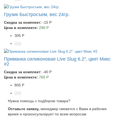
Грузик Быстросъем, вес 24гр.
Скидка за комплект:
-15 Р
Цена в комплекте:
290 Р
305 Р
Приманка силиконовая Live Slug 6.2″, цвет Микс
#2
Скидка за комплект:
-40 Р
Цена в комплекте:
765 Р
805 Р
Нужна помощь с подбором товара?
Оставьте заявку,
менеджер свяжется с Вами в рабочее
время и проконсультирует по всем вопросам