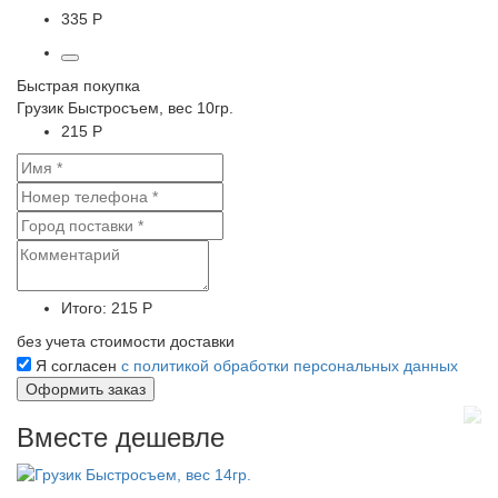
335 Р
Быстрая покупка
Грузик Быстросъем, вес 10гр.
215 Р
Итого:
215 Р
без учета стоимости доставки
Я согласен
с политикой обработки персональных данных
Вместе дешевле