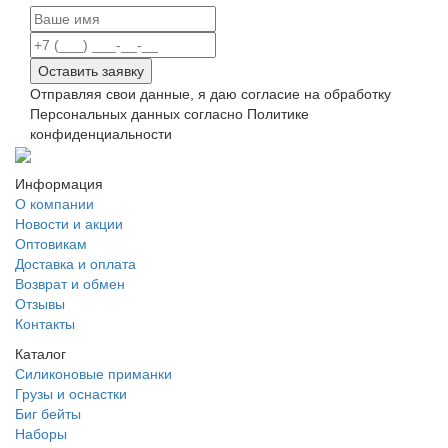
Оставить заявку
Отправляя свои данные, я даю согласие на обработку
Персональных данных согласно Политике
конфиденциальности
Информация
О компании
Новости и акции
Оптовикам
Доставка и оплата
Возврат и обмен
Отзывы
Контакты
Каталог
Силиконовые приманки
Грузы и оснастки
Биг бейты
Наборы