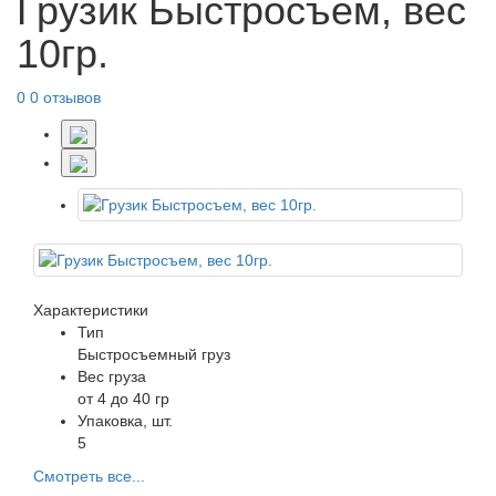
Грузик Быстросъем, вес
10гр.
0
0 отзывов
Характеристики
Тип
Быстросъемный груз
Вес груза
от 4 до 40 гр
Упаковка, шт.
5
Смотреть все...