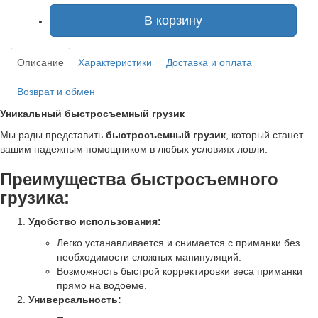
В корзину
Описание
Характеристики
Доставка и оплата
Возврат и обмен
Уникальный быстросъемный грузик
Мы рады представить
быстросъемный грузик
, который станет
вашим надежным помощником в любых условиях ловли.
Преимущества быстросъемного
грузика:
Удобство использования:
Легко устанавливается и снимается с приманки без
необходимости сложных манипуляций.
Возможность быстрой корректировки веса приманки
прямо на водоеме.
Универсальность: