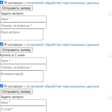
Я согласен
с политикой обработки персональных данных
Задать вопрос
Я согласен
с политикой обработки персональных данных
Купить в 1 клик
Я согласен
с политикой обработки персональных данных
Задать вопрос